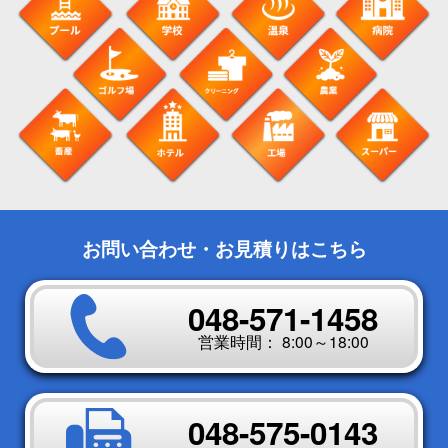
お問い合わせ・お見積りはこちら
048-571-1458
営業時間： 8:00～18:00
048-575-0143