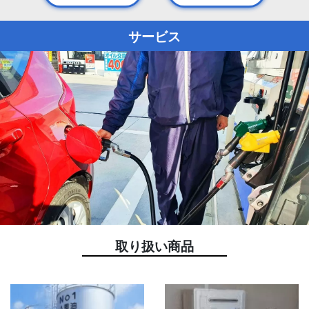
サービス
取り扱い商品