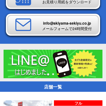
お見積り用紙をダウンロード
info@akiyama-sekiyu.co.jp
メールフォームで24時間受付
店舗一覧
フル