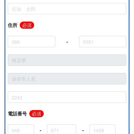
住所
必須
-
電話番号
必須
-
-